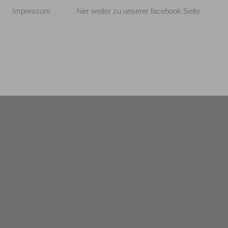
Impressum
hier weiter zu unserer facebook Seite