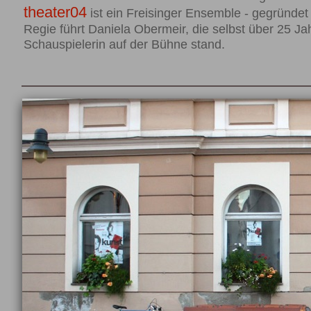
theater04
ist ein Freisinger Ensemble - gegründet
Regie führt Daniela Obermeir, die selbst über 25 Jah
Schauspielerin auf der Bühne stand.